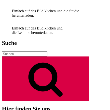
Einfach auf das Bild klicken und die Studie
herunterladen.
Einfach auf das Bild klicken und
die Leitlinie herunterladen.
Suche
Suchen
nach:
Suchen
Hier finden Sie uns