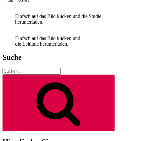
Einfach auf das Bild klicken und die Studie
herunterladen.
Einfach auf das Bild klicken und
die Leitlinie herunterladen.
Suche
Suchen
nach:
Suchen