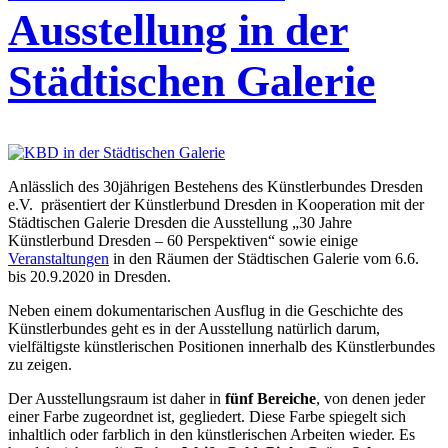
Ausstellung in der
Städtischen Galerie
Anlässlich des 30jährigen Bestehens des Künstlerbundes Dresden
e.V. präsentiert der Künstlerbund Dresden in Kooperation mit der
Städtischen Galerie Dresden die Ausstellung „30 Jahre
Künstlerbund Dresden – 60 Perspektiven“ sowie einige
Veranstaltungen
in den Räumen der Städtischen Galerie vom 6.6.
bis 20.9.2020 in Dresden.
Neben einem dokumentarischen Ausflug in die Geschichte des
Künstlerbundes geht es in der Ausstellung natürlich darum,
vielfältigste künstlerischen Positionen innerhalb des Künstlerbundes
zu zeigen.
Der Ausstellungsraum ist daher in
fünf Bereiche
, von denen jeder
einer Farbe zugeordnet ist, gegliedert. Diese Farbe spiegelt sich
inhaltlich oder farblich in den künstlerischen Arbeiten wieder. Es