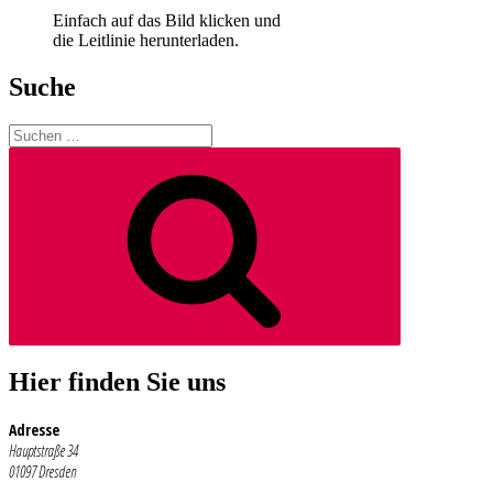
Einfach auf das Bild klicken und
die Leitlinie herunterladen.
Suche
Suchen
nach:
Suchen
Hier finden Sie uns
Adresse
Hauptstraße 34
01097 Dresden