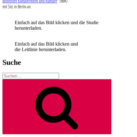
Bildender Künstlerinnen und Künstler
“ (BBK)
mit Sitz in Berlin an.
Einfach auf das Bild klicken und die Studie
herunterladen.
Einfach auf das Bild klicken und
die Leitlinie herunterladen.
Suche
Suchen
nach:
Suchen