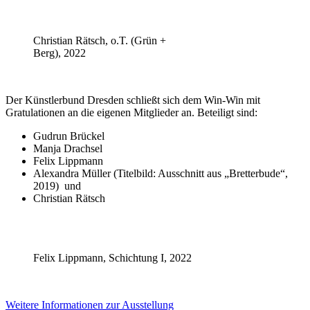
Christian Rätsch, o.T. (Grün +
Berg), 2022
Der Künstlerbund Dresden schließt sich dem Win-Win mit
Gratulationen an die eigenen Mitglieder an. Beteiligt sind:
Gudrun Brückel
Manja Drachsel
Felix Lippmann
Alexandra Müller (Titelbild: Ausschnitt aus „Bretterbude“,
2019) und
Christian Rätsch
Felix Lippmann, Schichtung I, 2022
Weitere Informationen zur Ausstellung