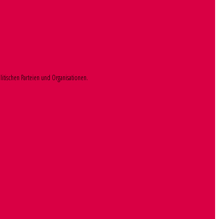
litischen Parteien und Organisationen.