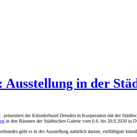
 Ausstellung in der Stä
 präsentiert der Künstlerbund Dresden in Kooperation mit der Städtis
gen
in den Räumen der Städtischen Galerie vom 6.6. bis 20.9.2020 in D
undes geht es in der Ausstellung natürlich darum, vielfältigste künstl