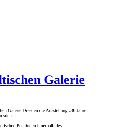
dtischen Galerie
chen Galerie Dresden die Ausstellung „30 Jahre
resden.
erischen Positionen innerhalb des