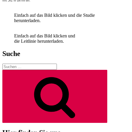
Einfach auf das Bild klicken und die Studie
herunterladen.
Einfach auf das Bild klicken und
die Leitlinie herunterladen.
Suche
Suchen
nach:
Suchen