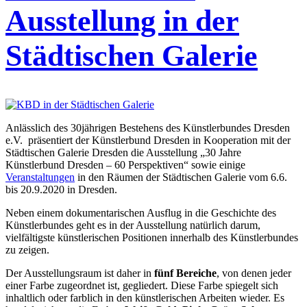
Ausstellung in der
Städtischen Galerie
Anlässlich des 30jährigen Bestehens des Künstlerbundes Dresden
e.V. präsentiert der Künstlerbund Dresden in Kooperation mit der
Städtischen Galerie Dresden die Ausstellung „30 Jahre
Künstlerbund Dresden – 60 Perspektiven“ sowie einige
Veranstaltungen
in den Räumen der Städtischen Galerie vom 6.6.
bis 20.9.2020 in Dresden.
Neben einem dokumentarischen Ausflug in die Geschichte des
Künstlerbundes geht es in der Ausstellung natürlich darum,
vielfältigste künstlerischen Positionen innerhalb des Künstlerbundes
zu zeigen.
Der Ausstellungsraum ist daher in
fünf Bereiche
, von denen jeder
einer Farbe zugeordnet ist, gegliedert. Diese Farbe spiegelt sich
inhaltlich oder farblich in den künstlerischen Arbeiten wieder. Es