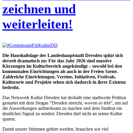
zeichnen und
weiterleiten!
Die Haushaltslage der Landeshauptstadt Dresden spitzt sich
derzeit dramatisch zu: Für das Jahr 2026 sind massive
Kürzungen im Kulturbereich angekündigt – sowohl bei den
kommunalen Einrichtungen als auch in der Freien Szene.
Zahlreiche Einrichtungen, Vereine, Initiativen, Festivals,
Kulturorte und Projekte sehen sich dadurch in ihrer Existenz
bedroht.
Das Netzwerk Kultur Dresden hat deshalb eine stadtweite Petition
gestartet mit dem Slogan “Dresden streicht, wovon es lebt”, um auf
die Auswirkungen aufmerksam zu machen und dem Stadtrat ein
deutliches Signal zu senden: Dresden darf nicht an seiner Kultur
sparen.
Damit unsere Stimmen gehört werden, brauchen wir viel