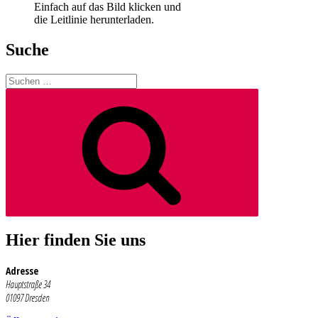
Einfach auf das Bild klicken und
die Leitlinie herunterladen.
Suche
Suchen
nach:
Suchen
Hier finden Sie uns
Adresse
Hauptstraße 34
01097 Dresden