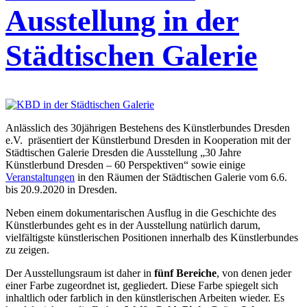
Ausstellung in der
Städtischen Galerie
Anlässlich des 30jährigen Bestehens des Künstlerbundes Dresden
e.V. präsentiert der Künstlerbund Dresden in Kooperation mit der
Städtischen Galerie Dresden die Ausstellung „30 Jahre
Künstlerbund Dresden – 60 Perspektiven“ sowie einige
Veranstaltungen
in den Räumen der Städtischen Galerie vom 6.6.
bis 20.9.2020 in Dresden.
Neben einem dokumentarischen Ausflug in die Geschichte des
Künstlerbundes geht es in der Ausstellung natürlich darum,
vielfältigste künstlerischen Positionen innerhalb des Künstlerbundes
zu zeigen.
Der Ausstellungsraum ist daher in
fünf Bereiche
, von denen jeder
einer Farbe zugeordnet ist, gegliedert. Diese Farbe spiegelt sich
inhaltlich oder farblich in den künstlerischen Arbeiten wieder. Es