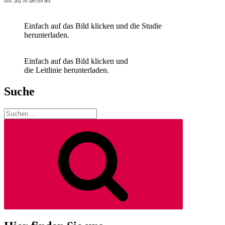
Einfach auf das Bild klicken und die Studie
herunterladen.
Einfach auf das Bild klicken und
die Leitlinie herunterladen.
Suche
Suchen
nach:
Suchen