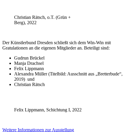
Christian Rätsch, o.T. (Grün +
Berg), 2022
Der Künstlerbund Dresden schließt sich dem Win-Win mit
Gratulationen an die eigenen Mitglieder an. Beteiligt sind:
Gudrun Brückel
Manja Drachsel
Felix Lippmann
Alexandra Müller (Titelbild: Ausschnitt aus „Bretterbude“,
2019) und
Christian Rätsch
Felix Lippmann, Schichtung I, 2022
Weitere Informationen zur Ausstellung