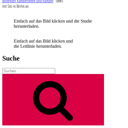
Bildender Künstlerinnen und Künstler
“ (BBK)
mit Sitz in Berlin an.
Einfach auf das Bild klicken und die Studie
herunterladen.
Einfach auf das Bild klicken und
die Leitlinie herunterladen.
Suche
Suchen
nach:
Suchen