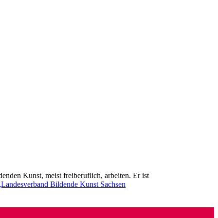
nden Kunst, meist freiberuflich, arbeiten. Er ist
„Landesverband Bildende Kunst Sachsen