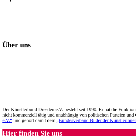
Über uns
Der Künstlerbund Dresden e.V. besteht seit 1990. Er hat die Funktion 
nicht kommerziell tätig und unabhängig von politischen Parteien un
e.V.“
und gehört damit dem
„Bundesverband Bildender Künstlerinnen
Hier finden Sie uns