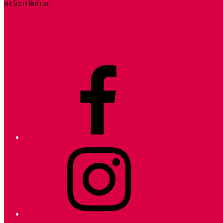
mit Sitz in Berlin an.
Facebook
Instagram
E-