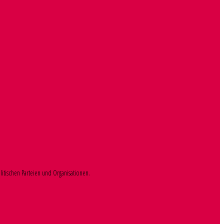
litischen Parteien und Organisationen.