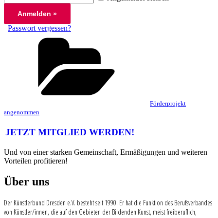
Passwort vergessen?
Kategorien
Förderprojekt
angenommen
Beitragsnavigation
JETZT MITGLIED WERDEN!
Und von einer starken Gemeinschaft, Ermäßigungen und weiteren
Vorteilen profitieren!
Über uns
Der Künstlerbund Dresden e.V. besteht seit 1990. Er hat die Funktion des Berufsverbandes
von Künstler/innen, die auf den Gebieten der Bildenden Kunst, meist freiberuflich,