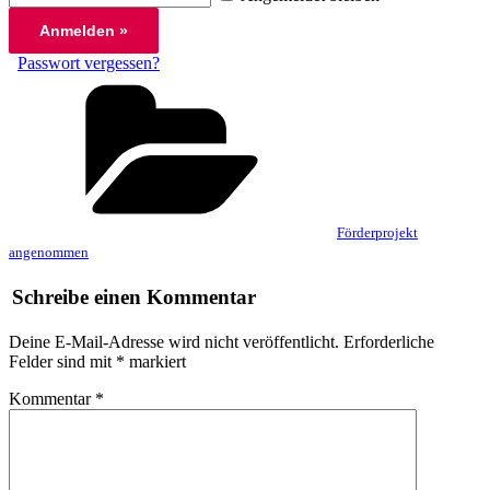
Passwort vergessen?
Kategorien
Förderprojekt
angenommen
Schreibe einen Kommentar
Deine E-Mail-Adresse wird nicht veröffentlicht.
Erforderliche
Felder sind mit
*
markiert
Kommentar
*