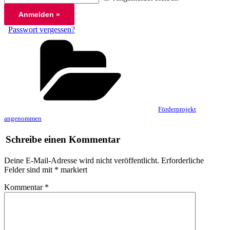
Passwort vergessen?
Kategorien
Förderprojekt
angenommen
Schreibe einen Kommentar
Deine E-Mail-Adresse wird nicht veröffentlicht.
Erforderliche
Felder sind mit
*
markiert
Kommentar
*