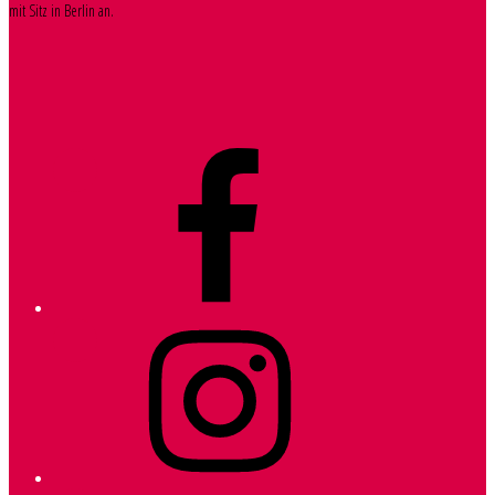
mit Sitz in Berlin an.
Facebook
Instagram