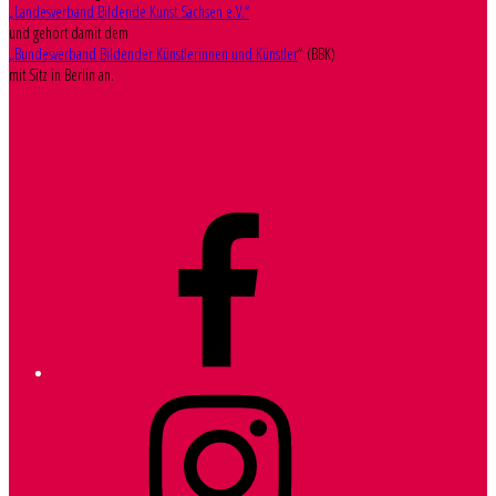
„Landesverband Bildende Kunst Sachsen e.V.“
und gehört damit dem
„Bundesverband Bildender Künstlerinnen und Künstler
“ (BBK)
mit Sitz in Berlin an.
Facebook
Instagram