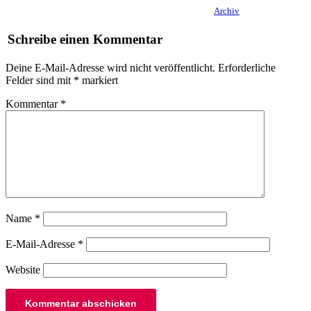
Archiv
Schreibe einen Kommentar
Deine E-Mail-Adresse wird nicht veröffentlicht.
Erforderliche
Felder sind mit
*
markiert
Kommentar
*
Name
*
E-Mail-Adresse
*
Website