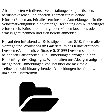
Ab Juni bieten wir diverse Veranstaltungen zu juristischen,
berufspraktischen und anderen Themen für Bildende
Künstler*innen an. Für alle Termine sind Anmeldungen, für die
Selbstmarketingkurse die vorherige Bezahlung des Kursbeitrages
erforderlich. Künstlerbundmitglieder können kostenlos oder
ermässigt teilnehmen und sich bereits anmelden.
Bis auf den Infoabend zu Reisestipendien am 8.10. finden alle
Vorträge und Workshops im Galerieraum des Künstlerbundes
Dresden e.V., Pulsnitzer Strasse 6, 01099 Dresden statt und
beinhalten Pausenzeiten. Die Anmeldungen erfolgen in der
Reihenfolge des Einganges. Wir behalten uns Absagen aufgrund
mangelnder Anmeldungen vor. Bei über die maximale
Teilnehmerzahl hinausgehenden Anmeldungen bemühen wir uns
um einen Ersatztermin.
Kategorien