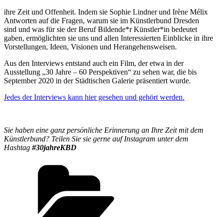
ihre Zeit und Offenheit. Indem sie Sophie Lindner und Irène Mélix
Antworten auf die Fragen, warum sie im Künstlerbund Dresden
sind und was für sie der Beruf Bildende*r Künstler*in bedeutet
gaben, ermöglichten sie uns und allen Interessierten Einblicke in ihre
Vorstellungen, Ideen, Visionen und Herangehensweisen.
Aus den Interviews entstand auch ein Film, der etwa in der
Ausstellung „30 Jahre – 60 Perspektiven“ zu sehen war, die bis
September 2020 in der Städtischen Galerie präsentiert wurde.
Jedes der Interviews kann hier gesehen und gehört werden.
Sie haben eine ganz persönliche Erinnerung an Ihre Zeit mit dem
Künstlerbund? Teilen Sie sie gerne auf Instagram unter dem
Hashtag
#30jahreKBD
Kategorien