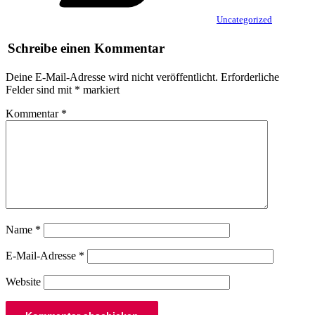
Uncategorized
Schreibe einen Kommentar
Deine E-Mail-Adresse wird nicht veröffentlicht.
Erforderliche
Felder sind mit
*
markiert
Kommentar
*
Name
*
E-Mail-Adresse
*
Website