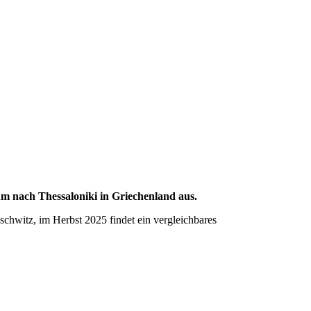
um nach Thessaloniki in Griechenland aus.
chwitz, im Herbst 2025 findet ein vergleichbares