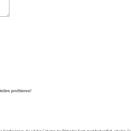
ilen profitieren!