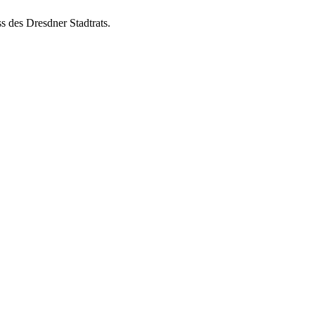
s des Dresdner Stadtrats.