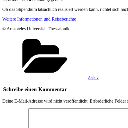
Ob das Stipendium tatsächlich realisiert werden kann, richtet sich n
Weitere Informationen und Reiseberichte
© Aristoteles Universität Thessaloniki
Kategorien
Archiv
Schreibe einen Kommentar
Deine E-Mail-Adresse wird nicht veröffentlicht.
Erforderliche Felder 