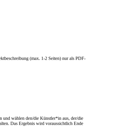
jektbeschreibung (max. 1-2 Seiten) nur als PDF-
und wählen den/die Künstler*in aus, der/die
halten. Das Ergebnis wird voraussichtlich Ende