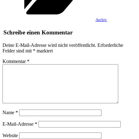
Archiv
Schreibe einen Kommentar
Deine E-Mail-Adresse wird nicht veröffentlicht.
Erforderliche
Felder sind mit
*
markiert
Kommentar
*
Name
*
E-Mail-Adresse
*
Website