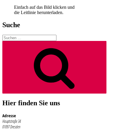
Einfach auf das Bild klicken und
die Leitlinie herunterladen.
Suche
Suchen
nach:
Suchen
Hier finden Sie uns
Adresse
Hauptstraße 34
01097 Dresden