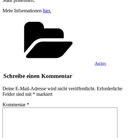
Stadt präsentiert.“
Mehr Informationen
hier.
Kategorien
Archiv
Schreibe einen Kommentar
Deine E-Mail-Adresse wird nicht veröffentlicht.
Erforderliche
Felder sind mit
*
markiert
Kommentar
*